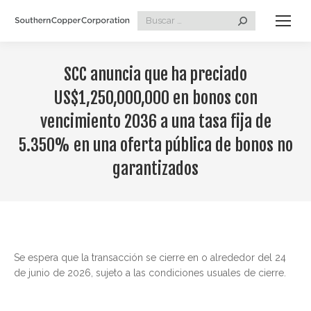
Search:
SCC anuncia que ha preciado
US$1,250,000,000 en bonos con
vencimiento 2036 a una tasa fija de
5.350% en una oferta pública de bonos no
garantizados
Se espera que la transacción se cierre en o alrededor del 24
de junio de 2026, sujeto a las condiciones usuales de cierre.