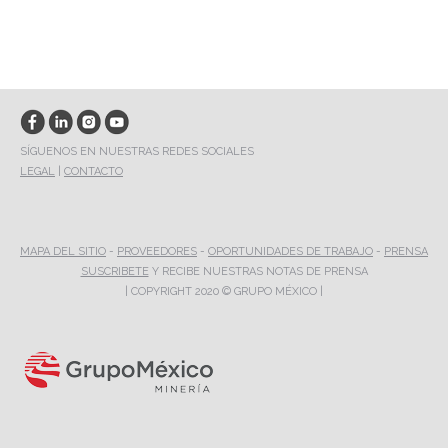
SÍGUENOS EN NUESTRAS REDES SOCIALES
LEGAL
|
CONTACTO
MAPA DEL SITIO
-
PROVEEDORES
-
OPORTUNIDADES DE TRABAJO
-
PRENSA
SUSCRIBETE
Y RECIBE NUESTRAS NOTAS DE PRENSA
| COPYRIGHT 2020 © GRUPO MÉXICO |