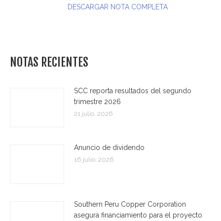
DESCARGAR NOTA COMPLETA
NOTAS RECIENTES
SCC reporta resultados del segundo
trimestre 2026
21 julio, 2026
Anuncio de dividendo
16 julio, 2026
Southern Peru Copper Corporation
asegura financiamiento para el proyecto