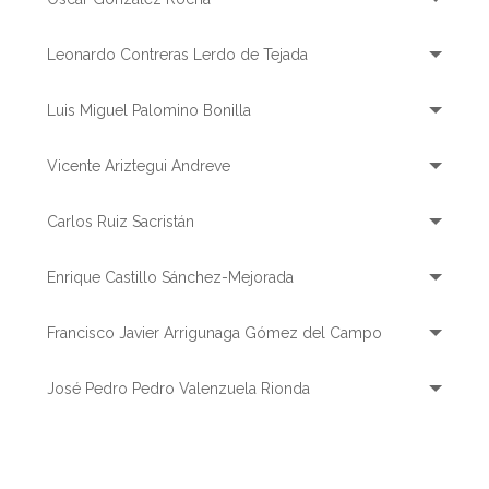
Leonardo Contreras Lerdo de Tejada
Luis Miguel Palomino Bonilla
Vicente Ariztegui Andreve
Carlos Ruiz Sacristán
Enrique Castillo Sánchez-Mejorada
Francisco Javier Arrigunaga Gómez del Campo
José Pedro Pedro Valenzuela Rionda