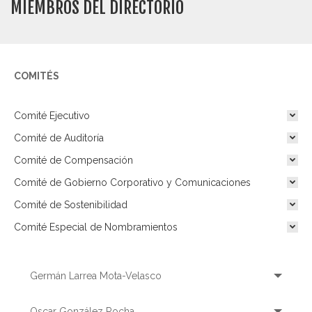
MIEMBROS DEL DIRECTORIO
COMITÉS
Comité Ejecutivo
Comité de Auditoría
Comité de Compensación
Comité de Gobierno Corporativo y Comunicaciones
Comité de Sostenibilidad
Comité Especial de Nombramientos
Germán Larrea Mota-Velasco
Oscar González Rocha