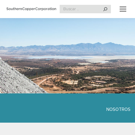
Search:
NOSOTROS