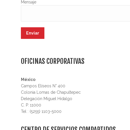
Mensaje
OFICINAS CORPORATIVAS
México
Campos Elíseos N° 400
Colonia Lomas de Chapultepec
Delegación Miguel Hidalgo
C. P. 11000
Tel : (5255) 1103-5000
CENTRO DE SERVICIOS COMPARTIDOS