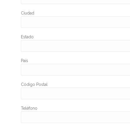
Ciudad
Estado
País
Código Postal
Teléfono