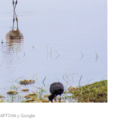
reCAPTCHA y Google