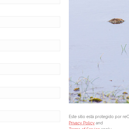
Este sitio está protegido por 
Privacy Policy
and