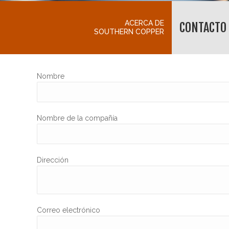
ACERCA DE
CONTACTO
SOUTHERN COPPER
Nombre
Nombre de la compañía
Dirección
Correo electrónico