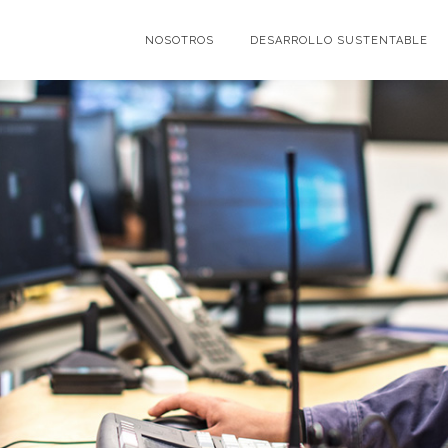
NOSOTROS
DESARROLLO SUSTENTABLE