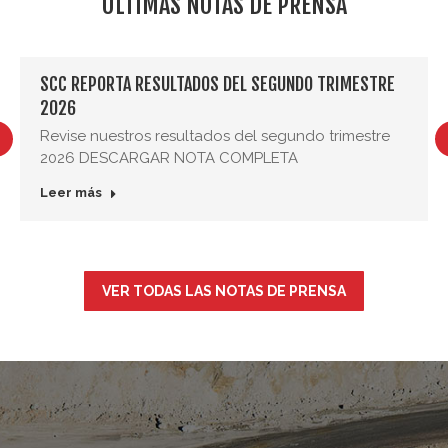
ÚLTIMAS NOTAS DE PRENSA
SCC REPORTA RESULTADOS DEL SEGUNDO TRIMESTRE
2026
Revise nuestros resultados del segundo trimestre
2026 DESCARGAR NOTA COMPLETA
Leer más
VER TODAS LAS NOTAS DE PRENSA