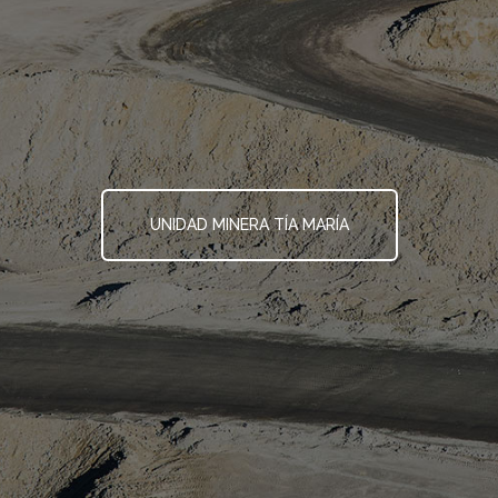
UNIDAD MINERA TÍA MARÍA