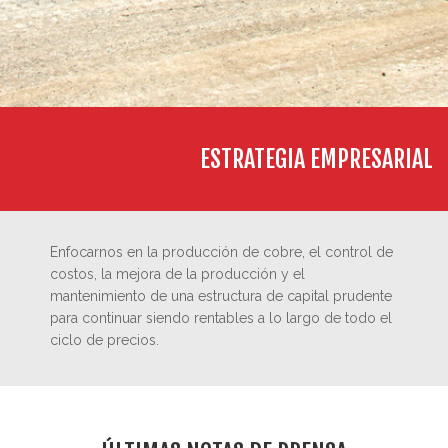
ESTRATEGIA EMPRESARIAL
Enfocarnos en la producción de cobre, el control de
costos, la mejora de la producción y el
mantenimiento de una estructura de capital prudente
para continuar siendo rentables a lo largo de todo el
ciclo de precios.