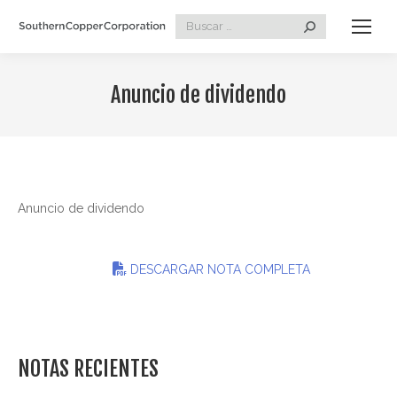
Search:
Anuncio de dividendo
Anuncio de dividendo
DESCARGAR NOTA COMPLETA
NOTAS RECIENTES