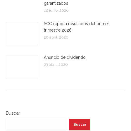
garantizados
18 junio, 2026
SCC reporta resultados del primer
trimestre 2026
28 abril, 2026
Anuncio de dividendo
23 abril, 2026
Buscar
Buscar