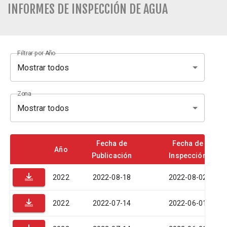
INFORMES DE INSPECCIÓN DE AGUA
Filtrar por Año
Mostrar todos
Zona
Mostrar todos
Fecha de
Fecha de
Año
Publicación
Inspección
2022
2022-08-18
2022-08-02
2022
2022-07-14
2022-06-01