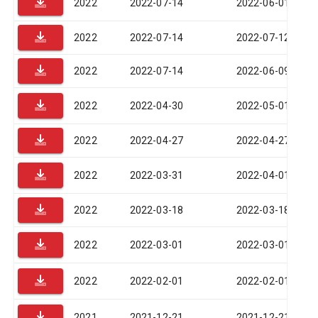
2022
2022-07-14
2022-06-01
2022
2022-07-14
2022-07-12
2022
2022-07-14
2022-06-09
2022
2022-04-30
2022-05-01
2022
2022-04-27
2022-04-27
2022
2022-03-31
2022-04-01
2022
2022-03-18
2022-03-18
2022
2022-03-01
2022-03-01
2022
2022-02-01
2022-02-01
2021
2021-12-21
2021-12-21