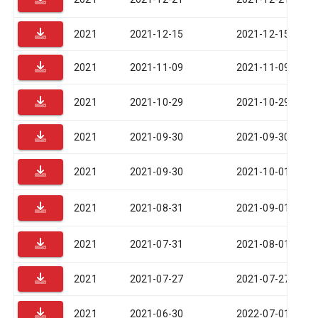
2021
2021-12-15
2021-12-15
2021
2021-11-09
2021-11-09
2021
2021-10-29
2021-10-29
2021
2021-09-30
2021-09-30
2021
2021-09-30
2021-10-01
2021
2021-08-31
2021-09-01
2021
2021-07-31
2021-08-01
2021
2021-07-27
2021-07-27
2021
2021-06-30
2022-07-01