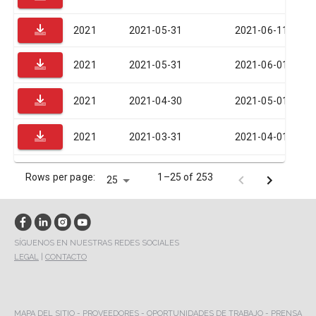
2021
2021-05-31
2021-06-11
2021
2021-05-31
2021-06-01
2021
2021-04-30
2021-05-01
2021
2021-03-31
2021-04-01
Rows per page:
1–25 of 253
25
SÍGUENOS EN NUESTRAS REDES SOCIALES
LEGAL
|
CONTACTO
MAPA DEL SITIO
-
PROVEEDORES
-
OPORTUNIDADES DE TRABAJO
-
PRENSA