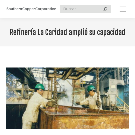
Search:
Refinería La Caridad amplió su capacidad