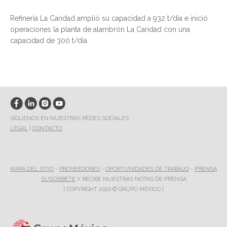
Refinería La Caridad amplió su capacidad a 932 t/día e inició
operaciones la planta de alambrón La Caridad con una
capacidad de 300 t/día.
SÍGUENOS EN NUESTRAS REDES SOCIALES
LEGAL
|
CONTACTO
MAPA DEL SITIO
-
PROVEEDORES
-
OPORTUNIDADES DE TRABAJO
-
PRENSA
SUSCRIBETE
Y RECIBE NUESTRAS NOTAS DE PRENSA
| COPYRIGHT 2020 © GRUPO MÉXICO |