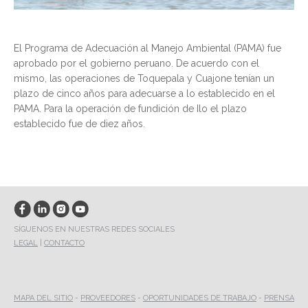
El Programa de Adecuación al Manejo Ambiental (PAMA) fue
aprobado por el gobierno peruano. De acuerdo con el
mismo, las operaciones de Toquepala y Cuajone tenían un
plazo de cinco años para adecuarse a lo establecido en el
PAMA. Para la operación de fundición de Ilo el plazo
establecido fue de diez años.
SÍGUENOS EN NUESTRAS REDES SOCIALES
LEGAL
|
CONTACTO
MAPA DEL SITIO
-
PROVEEDORES
-
OPORTUNIDADES DE TRABAJO
-
PRENSA