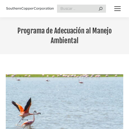
Search:
Programa de Adecuación al Manejo
Ambiental