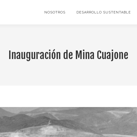
NOSOTROS
DESARROLLO SUSTENTABLE
Inauguración de Mina Cuajone