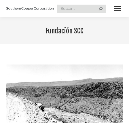
Search:
Fundación SCC