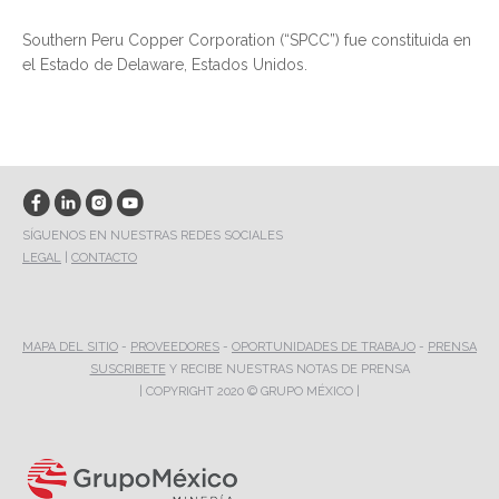
Southern Peru Copper Corporation (“SPCC”) fue constituida en
el Estado de Delaware, Estados Unidos.
SÍGUENOS EN NUESTRAS REDES SOCIALES
LEGAL
|
CONTACTO
MAPA DEL SITIO
-
PROVEEDORES
-
OPORTUNIDADES DE TRABAJO
-
PRENSA
SUSCRIBETE
Y RECIBE NUESTRAS NOTAS DE PRENSA
| COPYRIGHT 2020 © GRUPO MÉXICO |