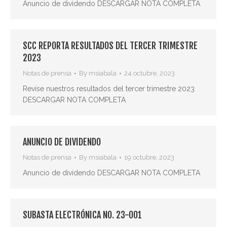
Anuncio de dividendo DESCARGAR NOTA COMPLETA
SCC REPORTA RESULTADOS DEL TERCER TRIMESTRE
2023
Notas de prensa
By
msiabala
24 octubre, 2023
Revise nuestros resultados del tercer trimestre 2023
DESCARGAR NOTA COMPLETA
ANUNCIO DE DIVIDENDO
Notas de prensa
By
msiabala
19 octubre, 2023
Anuncio de dividendo DESCARGAR NOTA COMPLETA
SUBASTA ELECTRÓNICA NO. 23-001