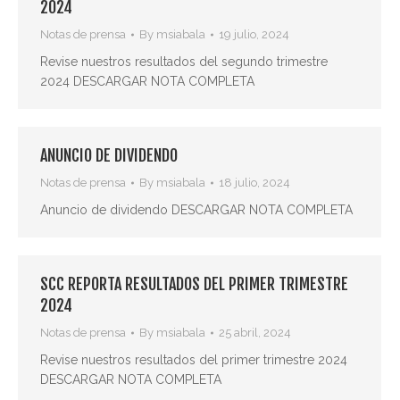
2024
Notas de prensa
By
msiabala
19 julio, 2024
Revise nuestros resultados del segundo trimestre
2024 DESCARGAR NOTA COMPLETA
ANUNCIO DE DIVIDENDO
Notas de prensa
By
msiabala
18 julio, 2024
Anuncio de dividendo DESCARGAR NOTA COMPLETA
SCC REPORTA RESULTADOS DEL PRIMER TRIMESTRE
2024
Notas de prensa
By
msiabala
25 abril, 2024
Revise nuestros resultados del primer trimestre 2024
DESCARGAR NOTA COMPLETA